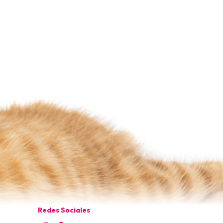
Redes Sociales