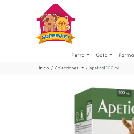
Perro
Gato
Farma
Inicio
Colecciones
Apeticat 100 ml