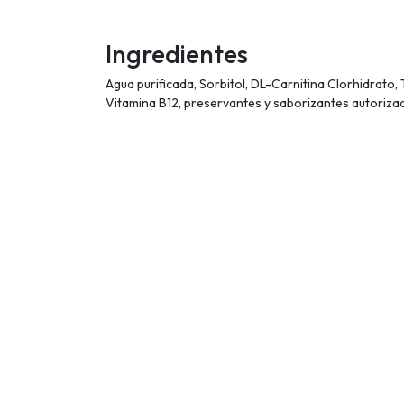
Ingredientes
Agua purificada, Sorbitol, DL-Carnitina Clorhidrato,
Vitamina B12, preservantes y saborizantes autoriza