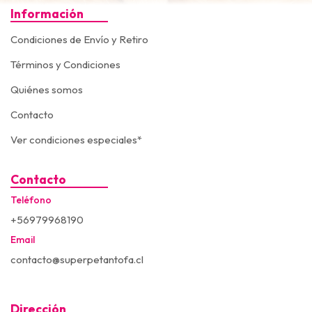
Información
Condiciones de Envío y Retiro
Términos y Condiciones
Quiénes somos
Contacto
Ver condiciones especiales*
Contacto
Teléfono
+56979968190
Email
contacto@superpetantofa.cl
Dirección