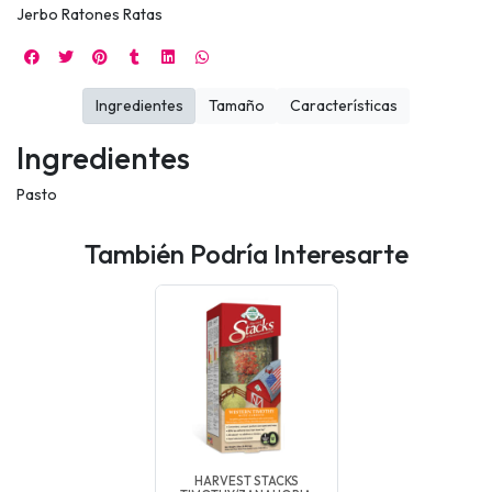
Jerbo Ratones Ratas
Ingredientes
Tamaño
Características
Ingredientes
Pasto
También Podría Interesarte
HARVEST STACKS