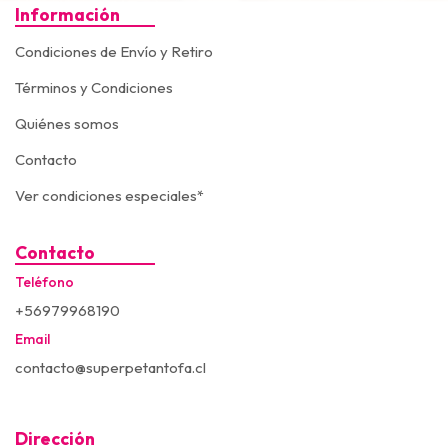
Información
Condiciones de Envío y Retiro
Términos y Condiciones
Quiénes somos
Contacto
Ver condiciones especiales*
Contacto
Teléfono
+56979968190
Email
contacto@superpetantofa.cl
Dirección