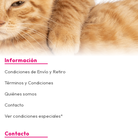
Información
Condiciones de Envío y Retiro
Términos y Condiciones
Quiénes somos
Contacto
Ver condiciones especiales*
Contacto