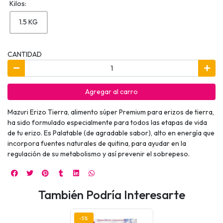
Kilos:
1.5 KG
CANTIDAD
Agregar al carro
Mazuri Erizo Tierra, alimento súper Premium para erizos de tierra,
ha sido formulado especialmente para todos las etapas de vida
de tu erizo. Es Palatable (de agradable sabor), alto en energía que
incorpora fuentes naturales de quitina, para ayudar en la
regulación de su metabolismo y así prevenir el sobrepeso.
También Podría Interesarte
-5%