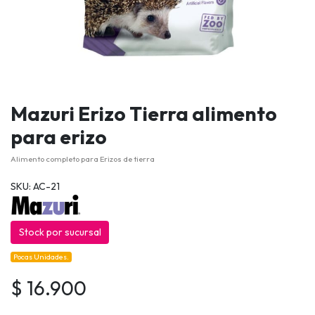
Mazuri Erizo Tierra alimento
para erizo
Alimento completo para Erizos de tierra
SKU: AC-21
Stock por sucursal
Pocas Unidades.
$ 16.900