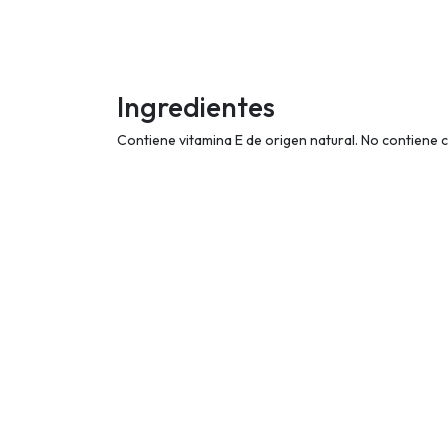
Ingredientes
Contiene vitamina E de origen natural. No contiene co