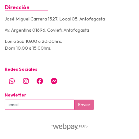
Dirección
José Miguel Carrera 1527, Local 05, Antofagasta
Av. Argentina 01696, Coviefi, Antofagasta
Lun a Sab 10:00 a 20:00hrs.
Dom 10:00 a 15:00hrs.
Redes Sociales
Newletter
Enviar