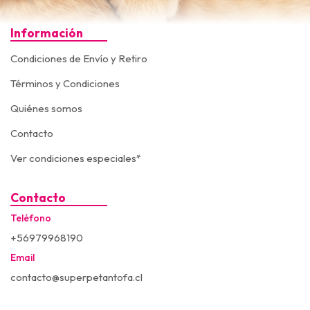
Información
Condiciones de Envío y Retiro
Términos y Condiciones
Quiénes somos
Contacto
Ver condiciones especiales*
Contacto
Teléfono
+56979968190
Email
contacto@superpetantofa.cl