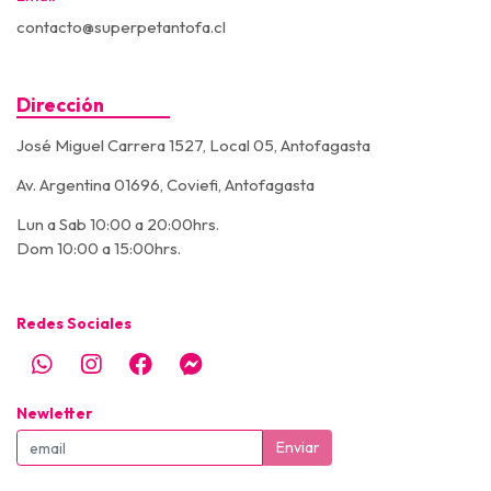
contacto@superpetantofa.cl
Dirección
José Miguel Carrera 1527, Local 05, Antofagasta
Av. Argentina 01696, Coviefi, Antofagasta
Lun a Sab 10:00 a 20:00hrs.
Dom 10:00 a 15:00hrs.
Redes Sociales
Newletter
Enviar