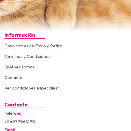
Información
Condiciones de Envío y Retiro
Términos y Condiciones
Quiénes somos
Contacto
Ver condiciones especiales*
Contacto
Teléfono
+56979968190
Email