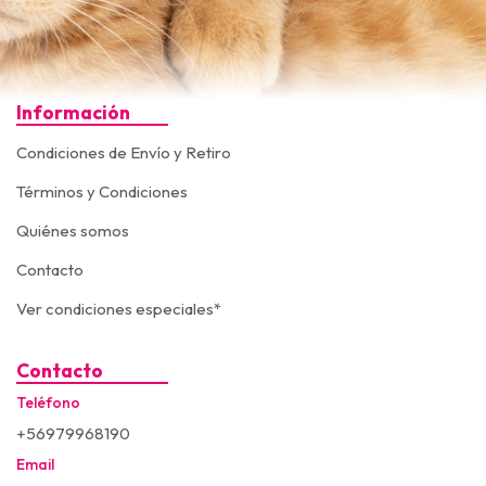
Información
Condiciones de Envío y Retiro
Términos y Condiciones
Quiénes somos
Contacto
Ver condiciones especiales*
Contacto
Teléfono
+56979968190
Email