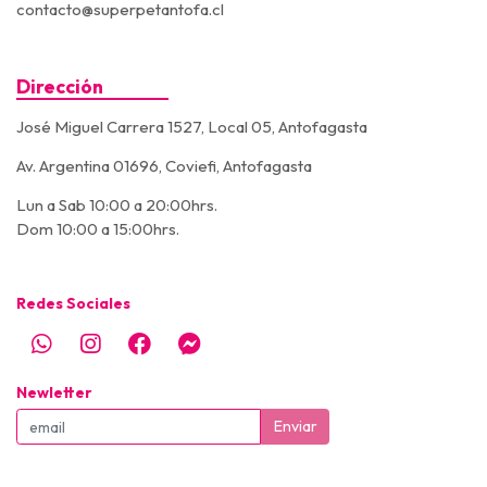
contacto@superpetantofa.cl
Dirección
José Miguel Carrera 1527, Local 05, Antofagasta
Av. Argentina 01696, Coviefi, Antofagasta
Lun a Sab 10:00 a 20:00hrs.
Dom 10:00 a 15:00hrs.
Redes Sociales
Newletter
Enviar