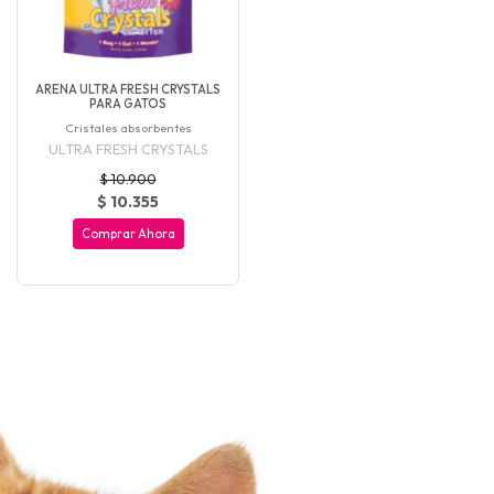
ARENA ULTRA FRESH CRYSTALS
PARA GATOS
Cristales absorbentes
ULTRA FRESH CRYSTALS
$ 10.900
$ 10.355
Comprar Ahora