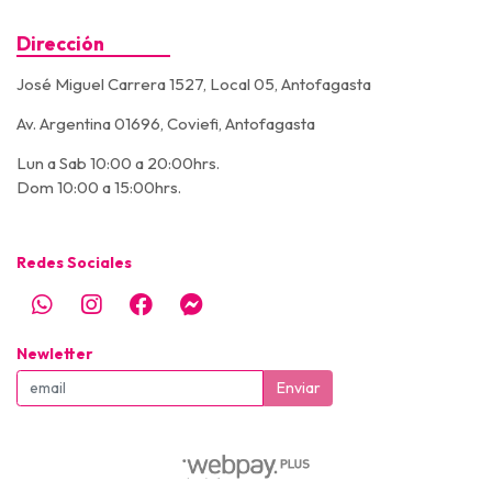
Dirección
José Miguel Carrera 1527, Local 05, Antofagasta
Av. Argentina 01696, Coviefi, Antofagasta
Lun a Sab 10:00 a 20:00hrs.
Dom 10:00 a 15:00hrs.
Redes Sociales
Newletter
Enviar