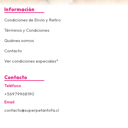
Información
Condiciones de Envío y Retiro
Términos y Condiciones
Quiénes somos
Contacto
Ver condiciones especiales*
Contacto
Teléfono
+56979968190
Email
contacto@superpetantofa.cl