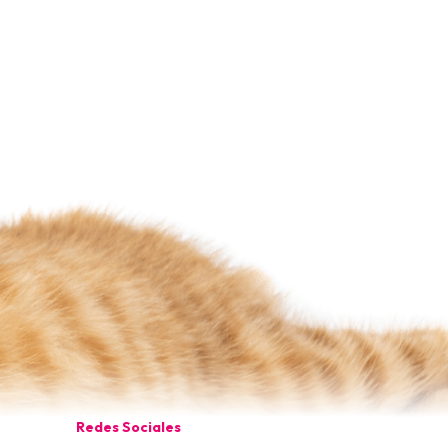
Redes Sociales