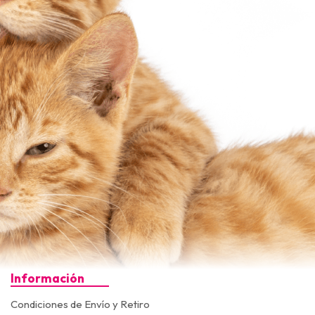
Información
Condiciones de Envío y Retiro