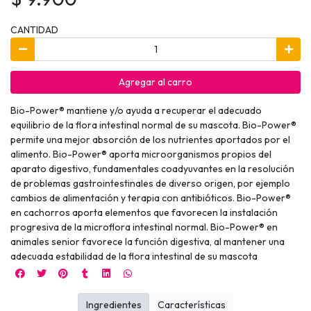
CANTIDAD
Agregar al carro
Bio-Power® mantiene y/o ayuda a recuperar el adecuado
equilibrio de la flora intestinal normal de su mascota. Bio-Power®
permite una mejor absorción de los nutrientes aportados por el
alimento. Bio-Power® aporta microorganismos propios del
aparato digestivo, fundamentales coadyuvantes en la resolución
de problemas gastrointestinales de diverso origen, por ejemplo
cambios de alimentación y terapia con antibióticos. Bio-Power®
en cachorros aporta elementos que favorecen la instalación
progresiva de la microflora intestinal normal. Bio-Power® en
animales senior favorece la función digestiva, al mantener una
adecuada estabilidad de la flora intestinal de su mascota
Ingredientes
Características