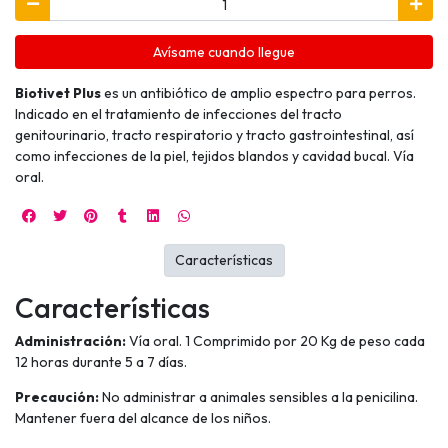
Avísame cuando llegue
Biotivet Plus
es un antibiótico de amplio espectro para perros.
Indicado en el tratamiento de infecciones del tracto
genitourinario, tracto respiratorio y tracto gastrointestinal, así
como infecciones de la piel, tejidos blandos y cavidad bucal. Vía
oral.
Características
Características
Administración:
Vía oral. 1 Comprimido por 20 Kg de peso cada
12 horas durante 5 a 7 días.
Precaución:
No administrar a animales sensibles a la penicilina.
Mantener fuera del alcance de los niños.