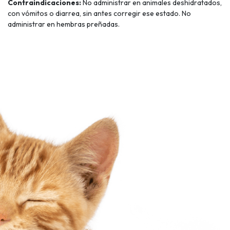
Contraindicaciones:
No administrar en animales deshidratados,
con vómitos o diarrea, sin antes corregir ese estado. No
administrar en hembras preñadas.