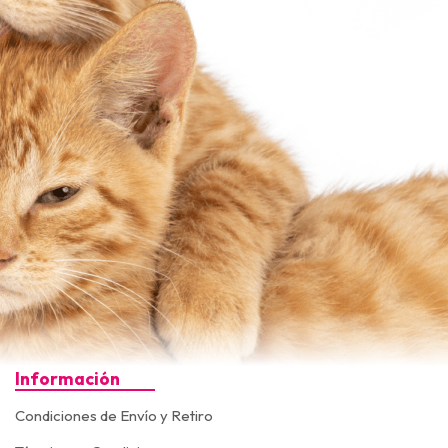
Información
Condiciones de Envío y Retiro