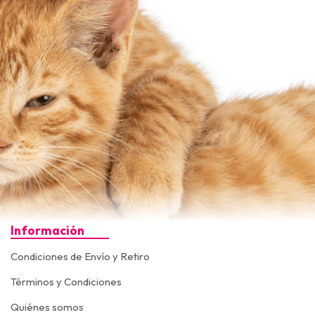
Información
Condiciones de Envío y Retiro
Términos y Condiciones
Quiénes somos