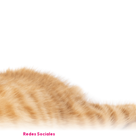
Redes Sociales