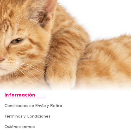
Información
Condiciones de Envío y Retiro
Términos y Condiciones
Quiénes somos