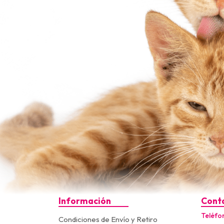
Información
Cont
Teléfo
Condiciones de Envío y Retiro