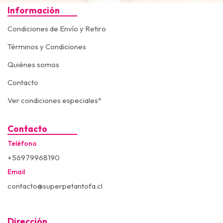
Información
Condiciones de Envío y Retiro
Términos y Condiciones
Quiénes somos
Contacto
Ver condiciones especiales*
Contacto
Teléfono
+56979968190
Email
contacto@superpetantofa.cl
Dirección