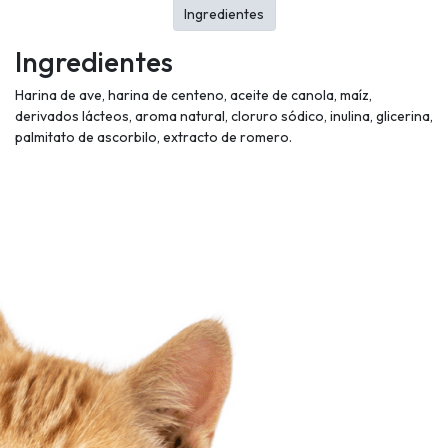
Ingredientes
Ingredientes
Harina de ave, harina de centeno, aceite de canola, maíz,
derivados lácteos, aroma natural, cloruro sódico, inulina, glicerina,
palmitato de ascorbilo, extracto de romero.