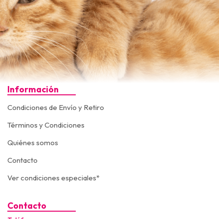
Información
Condiciones de Envío y Retiro
Términos y Condiciones
Quiénes somos
Contacto
Ver condiciones especiales*
Contacto