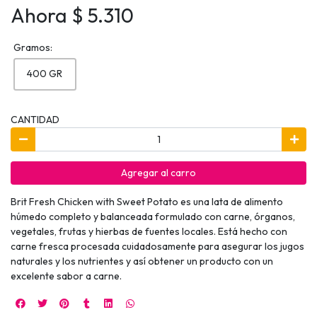
Ahora $ 5.310
Gramos:
400 GR
CANTIDAD
Agregar al carro
Brit Fresh Chicken with Sweet Potato es una lata de alimento
húmedo completo y balanceada formulado con carne, órganos,
vegetales, frutas y hierbas de fuentes locales. Está hecho con
carne fresca procesada cuidadosamente para asegurar los jugos
naturales y los nutrientes y así obtener un producto con un
excelente sabor a carne.