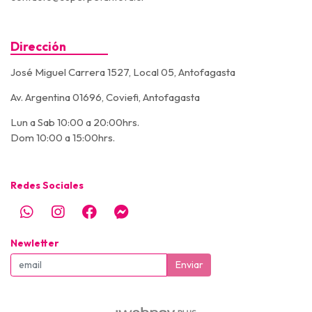
Dirección
José Miguel Carrera 1527, Local 05, Antofagasta
Av. Argentina 01696, Coviefi, Antofagasta
Lun a Sab 10:00 a 20:00hrs.
Dom 10:00 a 15:00hrs.
Redes Sociales
Newletter
Enviar