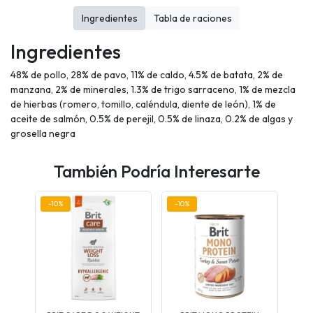
Ingredientes
Tabla de raciones
Ingredientes
48% de pollo, 28% de pavo, 11% de caldo, 4.5% de batata, 2% de
manzana, 2% de minerales, 1.3% de trigo sarraceno, 1% de mezcla
de hierbas (romero, tomillo, caléndula, diente de león), 1% de
aceite de salmón, 0.5% de perejil, 0.5% de linaza, 0.2% de algas y
grosella negra
También Podría Interesarte
-10%
-10%
-12