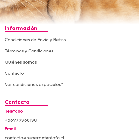
Información
Condiciones de Envío y Retiro
Términos y Condiciones
Quiénes somos
Contacto
Ver condiciones especiales*
Contacto
Teléfono
+56979968190
Email
contacto@superpetantofa.cl