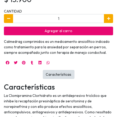
CANTIDAD
Agregar al carro
Calmedrag comprimidos es un medicamento ansiolítico indicado
como tratamiento para la ansiedad por separación en perros,
siempre acompañado junto con terapia de manejo conductual.
Características
Características
La Clomipramina Clorhidrato es un antidepresivo tricíclico que
inhibe la recaptación presináptica de serotonina y de
norepinefrina y con ello produce efectos ansiolíticos,
anticompulsivos, antiagresivos y antidepresivos. Como resultado