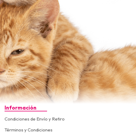
Información
Condiciones de Envío y Retiro
Términos y Condiciones