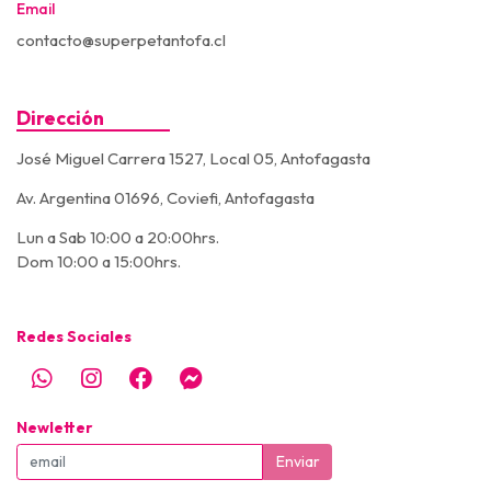
Email
contacto@superpetantofa.cl
Dirección
José Miguel Carrera 1527, Local 05, Antofagasta
Av. Argentina 01696, Coviefi, Antofagasta
Lun a Sab 10:00 a 20:00hrs.
Dom 10:00 a 15:00hrs.
Redes Sociales
Newletter
Enviar