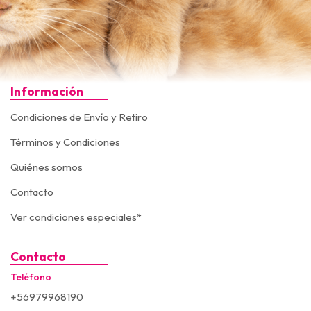
Información
Condiciones de Envío y Retiro
Términos y Condiciones
Quiénes somos
Contacto
Ver condiciones especiales*
Contacto
Teléfono
+56979968190