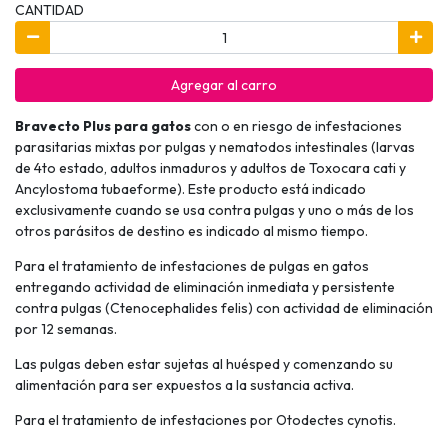
CANTIDAD
Agregar al carro
Bravecto Plus para gatos
con o en riesgo de infestaciones
parasitarias mixtas por pulgas y nematodos intestinales (larvas
de 4to estado, adultos inmaduros y adultos de Toxocara cati y
Ancylostoma tubaeforme). Este producto está indicado
exclusivamente cuando se usa contra pulgas y uno o más de los
otros parásitos de destino es indicado al mismo tiempo.
Para el tratamiento de infestaciones de pulgas en gatos
entregando actividad de eliminación inmediata y persistente
contra pulgas (Ctenocephalides felis) con actividad de eliminación
por 12 semanas.
Las pulgas deben estar sujetas al huésped y comenzando su
alimentación para ser expuestos a la sustancia activa.
Para el tratamiento de infestaciones por Otodectes cynotis.