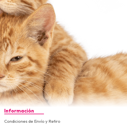
Información
Condiciones de Envío y Retiro