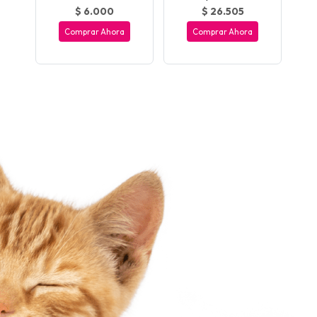
$ 6.000
$ 26.505
Comprar Ahora
Comprar Ahora