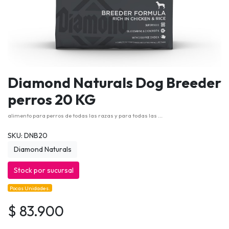
Diamond Naturals Dog Breeder
perros 20 KG
alimento para perros de todas las razas y para todas las ...
SKU: DNB20
Diamond Naturals
Stock por sucursal
Pocas Unidades.
$ 83.900