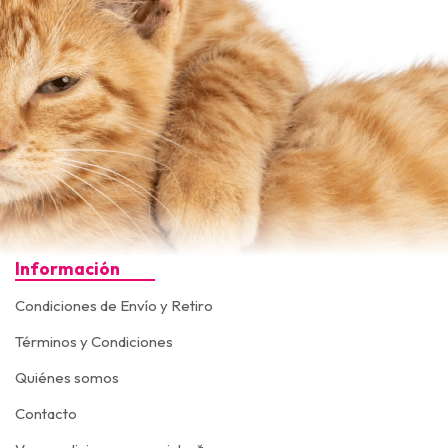
Información
Condiciones de Envío y Retiro
Términos y Condiciones
Quiénes somos
Contacto