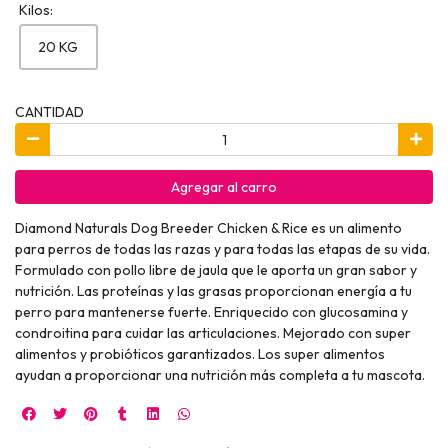
Kilos:
20 KG
CANTIDAD
Agregar al carro
Diamond Naturals Dog Breeder Chicken & Rice es un alimento
para perros de todas las razas y para todas las etapas de su vida.
Formulado con pollo libre de jaula que le aporta un gran sabor y
nutrición. Las proteínas y las grasas proporcionan energía a tu
perro para mantenerse fuerte. Enriquecido con glucosamina y
condroitina para cuidar las articulaciones. Mejorado con super
alimentos y probióticos garantizados. Los super alimentos
ayudan a proporcionar una nutrición más completa a tu mascota.