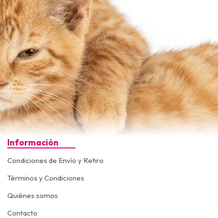
Información
Condiciones de Envío y Retiro
Términos y Condiciones
Quiénes somos
Contacto