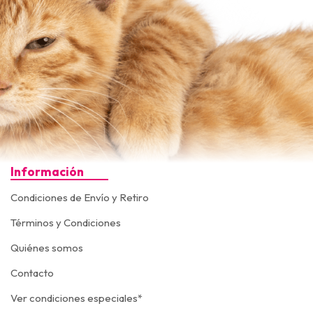
Información
Condiciones de Envío y Retiro
Términos y Condiciones
Quiénes somos
Contacto
Ver condiciones especiales*