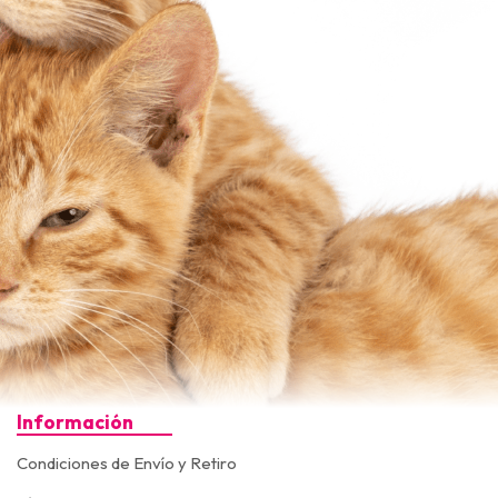
Información
Condiciones de Envío y Retiro