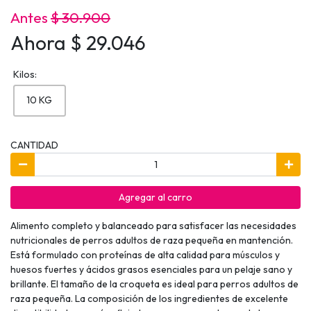
Antes
$ 30.900
Ahora $ 29.046
Kilos:
10 KG
CANTIDAD
Agregar al carro
Alimento completo y balanceado para satisfacer las necesidades
nutricionales de perros adultos de raza pequeña en mantención.
Está formulado con proteínas de alta calidad para músculos y
huesos fuertes y ácidos grasos esenciales para un pelaje sano y
brillante. El tamaño de la croqueta es ideal para perros adultos de
raza pequeña. La composición de los ingredientes de excelente