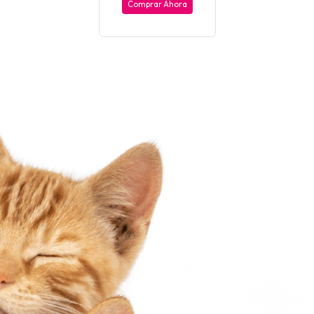
Comprar Ahora