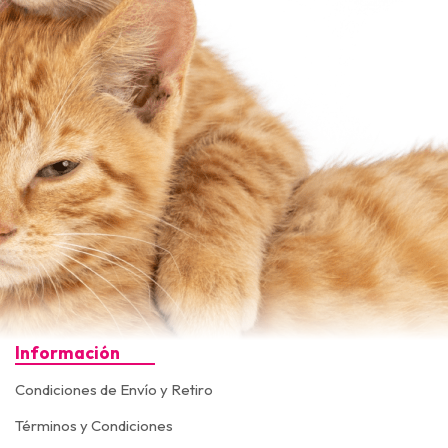
Información
Condiciones de Envío y Retiro
Términos y Condiciones