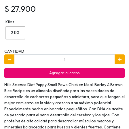
$ 27.900
Kilos:
2 KG
CANTIDAD
Agregar al carro
Hills Science Diet Puppy Small Paws Chicken Meal, Barley & Brown
Rice Recipe es un alimento diseñada para las necesidades de
desarrollo de cachorros pequeños y miniatura, para que tengan el
mejor comienzo en la vida y crezcan a su máximo potencial.
Especialmente hecho en bocados pequeñitos. Con DHA de aceite
de pescado para el sano desarrollo del cerebro y los ojos. Con
proteína de alta calidad para desarrollar músculos magros y
minerales balanceados para huesos y dientes fuertes. Contiene