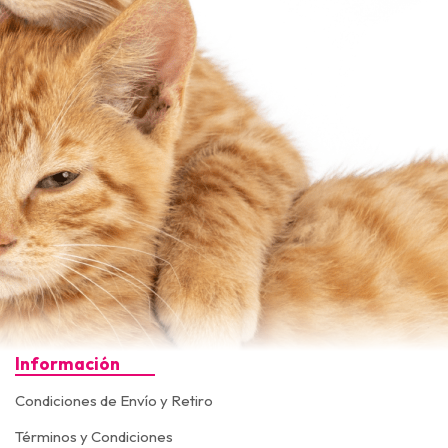
Información
Condiciones de Envío y Retiro
Términos y Condiciones