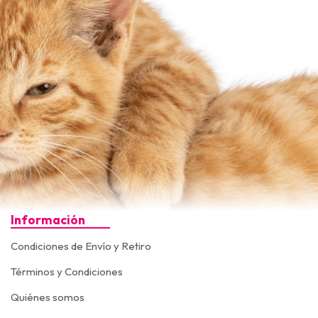
Información
Condiciones de Envío y Retiro
Términos y Condiciones
Quiénes somos