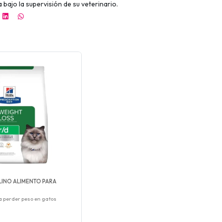
bajo la supervisión de su veterinario.
ELINO ALIMENTO PARA
a perder peso en gatos