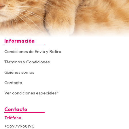
Información
Condiciones de Envío y Retiro
Términos y Condiciones
Quiénes somos
Contacto
Ver condiciones especiales*
Contacto
Teléfono
+56979968190