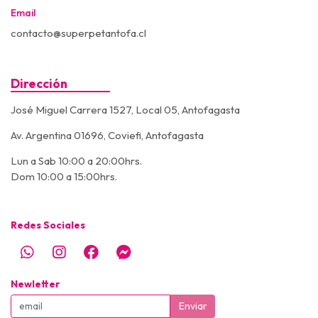
Email
contacto@superpetantofa.cl
Dirección
José Miguel Carrera 1527, Local 05, Antofagasta
Av. Argentina 01696, Coviefi, Antofagasta
Lun a Sab 10:00 a 20:00hrs.
Dom 10:00 a 15:00hrs.
Redes Sociales
Newletter
Enviar