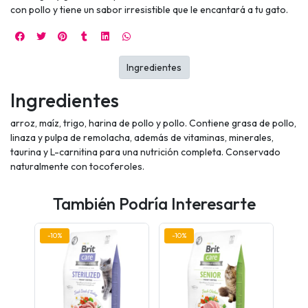
con pollo y tiene un sabor irresistible que le encantará a tu gato.
Ingredientes
Ingredientes
arroz, maíz, trigo, harina de pollo y pollo. Contiene grasa de pollo,
linaza y pulpa de remolacha, además de vitaminas, minerales,
taurina y L-carnitina para una nutrición completa. Conservado
naturalmente con tocoferoles.
También Podría Interesarte
-10%
-10%
-10