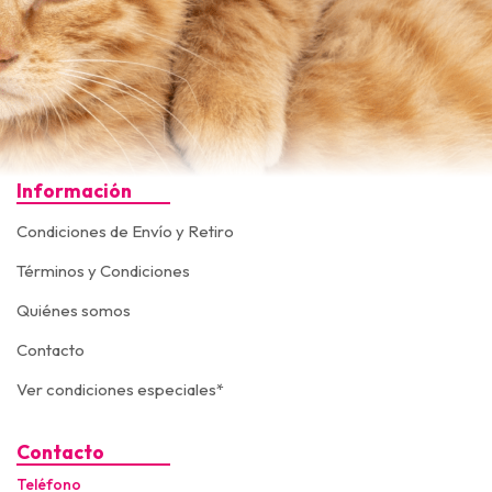
Información
Condiciones de Envío y Retiro
Términos y Condiciones
Quiénes somos
Contacto
Ver condiciones especiales*
Contacto
Teléfono