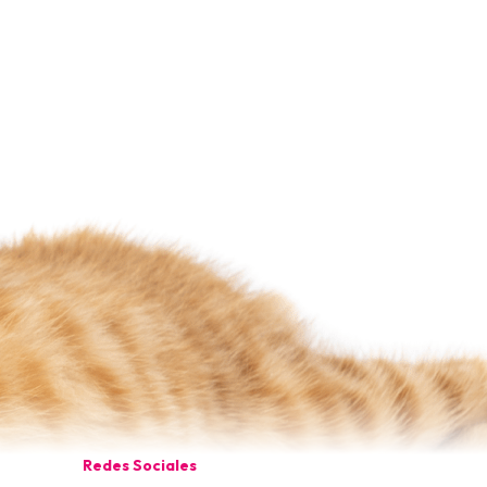
Redes Sociales