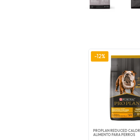
-12%
PROPLAN REDUCED CALOR
ALIMENTO PARA PERROS