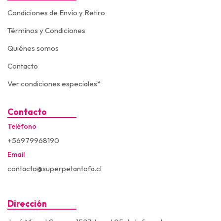
Condiciones de Envío y Retiro
Términos y Condiciones
Quiénes somos
Contacto
Ver condiciones especiales*
Contacto
Teléfono
+56979968190
Email
contacto@superpetantofa.cl
Dirección