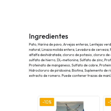
Ingredientes
Pato, Harina de pavo, Arvejas enteras, Lentejas ver
natural, Linaza molida entera, Levadura de cerveza, P
alfalfa deshidratada, cloruro de potasio, cloruro de
sulfato de hierro, DL-metionina, Sulfato de zinc, Pr
Proteinato de manganeso, Sulfato de cobre, Protein
Hidrocloruro de piridoxina, Biotina, Suplemento de ri
extracto de romero. Puede contener trazas de maní
-10%
-