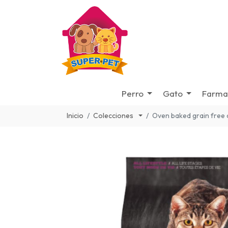
Perro
Gato
Farma
Inicio
Colecciones
Oven baked grain free 