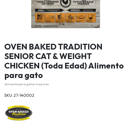
OVEN BAKED TRADITION
SENIOR CAT & WEIGHT
CHICKEN (Toda Edad) Alimento
para gato
alimento para gatos mayores
SKU: 27-140002