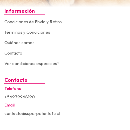
Información
Condiciones de Envío y Retiro
Términos y Condiciones
Quiénes somos
Contacto
Ver condiciones especiales*
Contacto
Teléfono
+56979968190
Email
contacto@superpetantofa.cl