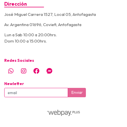
Dirección
José Miguel Carrera 1527, Local 05, Antofagasta
Av. Argentina 01696, Coviefi, Antofagasta
Lun a Sab 10:00 a 20:00hrs.
Dom 10:00 a 15:00hrs.
Redes Sociales
Newletter
Enviar