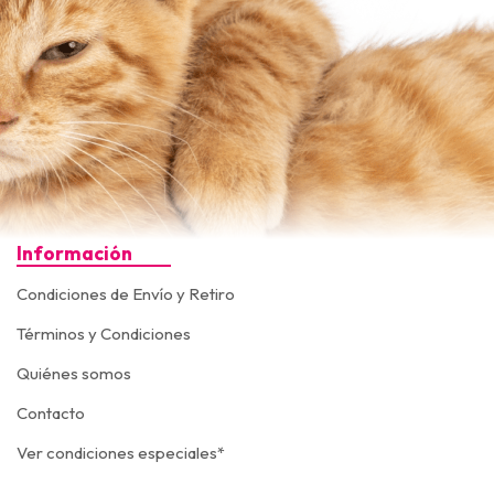
Información
Condiciones de Envío y Retiro
Términos y Condiciones
Quiénes somos
Contacto
Ver condiciones especiales*