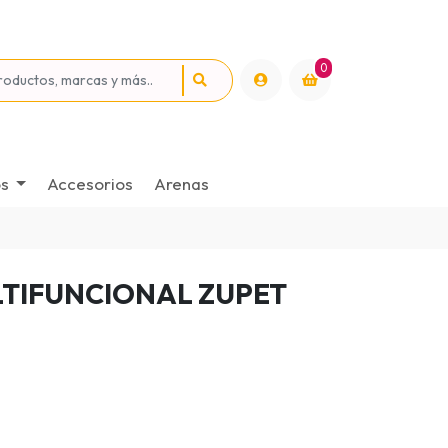
0
os
Accesorios
Arenas
TIFUNCIONAL ZUPET