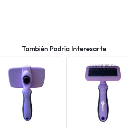
También Podría Interesarte