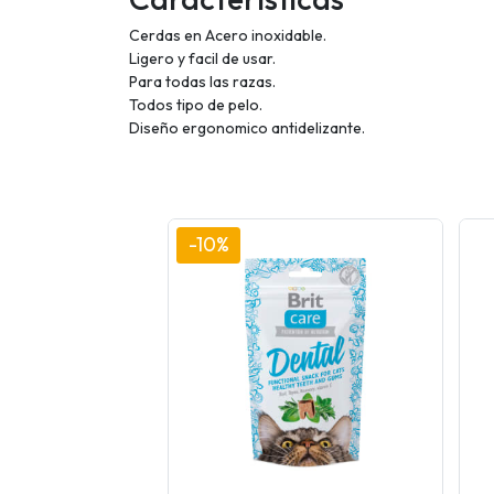
Cerdas en Acero inoxidable.
Ligero y facil de usar.
Para todas las razas.
Todos tipo de pelo.
Diseño ergonomico antidelizante.
-10%