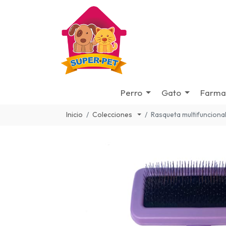
Perro
Gato
Farma
Inicio
Colecciones
Rasqueta multifuncional