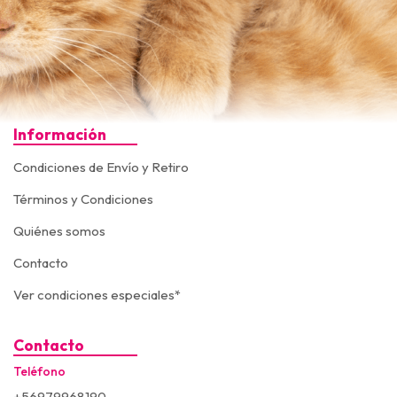
Información
Condiciones de Envío y Retiro
Términos y Condiciones
Quiénes somos
Contacto
Ver condiciones especiales*
Contacto
Teléfono
+56979968190