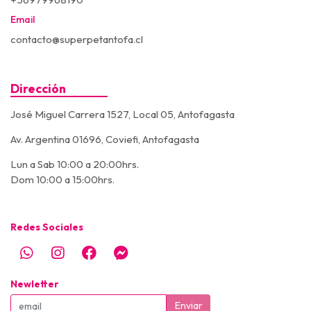
Email
contacto@superpetantofa.cl
Dirección
José Miguel Carrera 1527, Local 05, Antofagasta
Av. Argentina 01696, Coviefi, Antofagasta
Lun a Sab 10:00 a 20:00hrs.
Dom 10:00 a 15:00hrs.
Redes Sociales
Newletter
Enviar