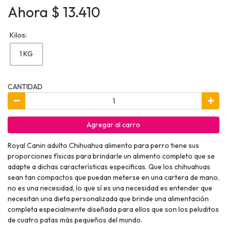
Ahora $ 13.410
Kilos:
1 KG
CANTIDAD
Agregar al carro
Royal Canin adulto Chihuahua alimento para perro tiene sus
proporciones físicas para brindarle un alimento completo que se
adapte a dichas características especificas. Que los chihuahuas
sean tan compactos que puedan meterse en una cartera de mano,
no es una necesidad, lo que sí es una necesidad es entender que
necesitan una dieta personalizada que brinde una alimentación
completa especialmente diseñada para ellos que son los peluditos
de cuatro patas más pequeños del mundo.