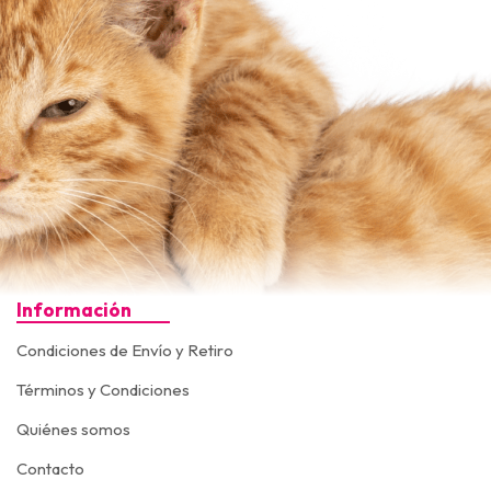
Información
Condiciones de Envío y Retiro
Términos y Condiciones
Quiénes somos
Contacto