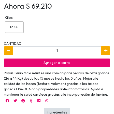
Ahora $ 69.210
Kilos:
12 KG
CANTIDAD
Agregar al carro
Royal Canin Maxi Adult es una comida para perros de raza grande
(26 a 44 Kg) desde los 15 meses hasta los 5 años. Mejora la
calidad de las heces (textura, volumen) gracias a los ácidos
grasos EPA-DHA con propiedades anti-inflamatorias. Ayuda a
mantener la salud cardíaca gracias a la incorporación de taurina.
Ingredientes