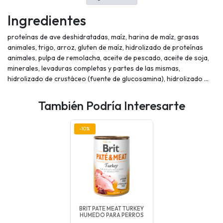
Ingredientes
proteínas de ave deshidratadas, maíz, harina de maíz, grasas
animales, trigo, arroz, gluten de maíz, hidrolizado de proteínas
animales, pulpa de remolacha, aceite de pescado, aceite de soja,
minerales, levaduras completas y partes de las mismas,
hidrolizado de crustáceo (fuente de glucosamina), hidrolizado ...
También Podría Interesarte
-10%
BRIT PATE MEAT TURKEY
HUMEDO PARA PERROS