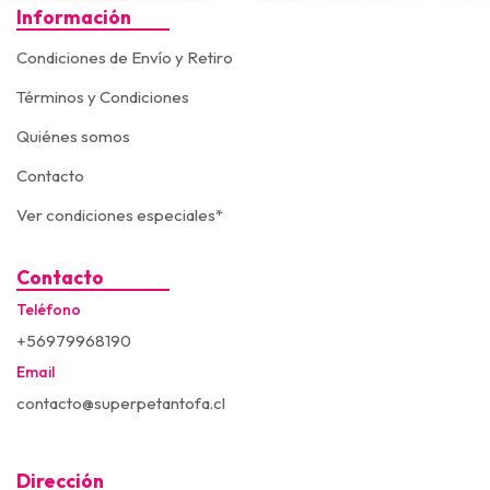
Información
Condiciones de Envío y Retiro
Términos y Condiciones
Quiénes somos
Contacto
Ver condiciones especiales*
Contacto
Teléfono
+56979968190
Email
contacto@superpetantofa.cl
Dirección