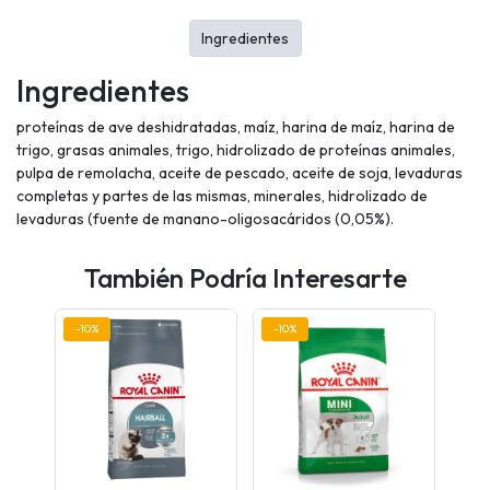
Ingredientes
Ingredientes
proteínas de ave deshidratadas, maíz, harina de maíz, harina de
trigo, grasas animales, trigo, hidrolizado de proteínas animales,
pulpa de remolacha, aceite de pescado, aceite de soja, levaduras
completas y partes de las mismas, minerales, hidrolizado de
levaduras (fuente de manano-oligosacáridos (0,05%).
También Podría Interesarte
-10%
-10%
-7