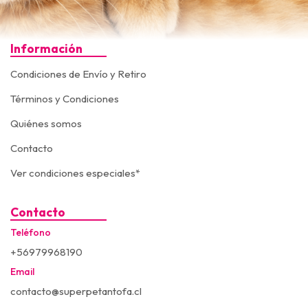
Información
Condiciones de Envío y Retiro
Términos y Condiciones
Quiénes somos
Contacto
Ver condiciones especiales*
Contacto
Teléfono
+56979968190
Email
contacto@superpetantofa.cl