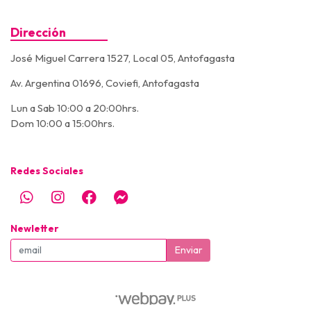
Dirección
José Miguel Carrera 1527, Local 05, Antofagasta
Av. Argentina 01696, Coviefi, Antofagasta
Lun a Sab 10:00 a 20:00hrs.
Dom 10:00 a 15:00hrs.
Redes Sociales
Newletter
Enviar