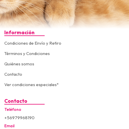
Información
Condiciones de Envío y Retiro
Términos y Condiciones
Quiénes somos
Contacto
Ver condiciones especiales*
Contacto
Teléfono
+56979968190
Email