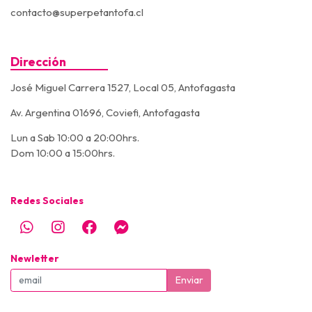
contacto@superpetantofa.cl
Dirección
José Miguel Carrera 1527, Local 05, Antofagasta
Av. Argentina 01696, Coviefi, Antofagasta
Lun a Sab 10:00 a 20:00hrs.
Dom 10:00 a 15:00hrs.
Redes Sociales
Newletter
Enviar