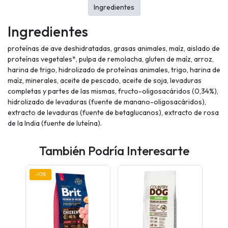
Ingredientes
Ingredientes
proteínas de ave deshidratadas, grasas animales, maíz, aislado de
proteínas vegetales*, pulpa de remolacha, gluten de maíz, arroz,
harina de trigo, hidrolizado de proteínas animales, trigo, harina de
maíz, minerales, aceite de pescado, aceite de soja, levaduras
completas y partes de las mismas, fructo-oligosacáridos (0,34%),
hidrolizado de levaduras (fuente de manano-oligosacáridos),
extracto de levaduras (fuente de betaglucanos), extracto de rosa
de la India (fuente de luteína).
También Podría Interesarte
-10%