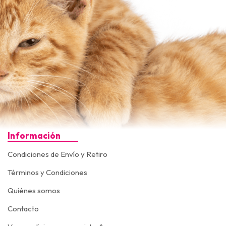
Información
Condiciones de Envío y Retiro
Términos y Condiciones
Quiénes somos
Contacto