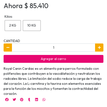
Ahora $ 85.410
Kilos:
2 KG
10 KG
CANTIDAD
Agregar al carro
Royal Canin Cardiac es un alimento para perros formulado con
polifenoles que contribuyen a la vasodilatación y neutralizan los
radicales libres. La limitación del sodio reduce la carga de trabajo
del corazón. La L-carnitina y la taurina son elementos esenciales
para la función de los miocitos y fomentan la contractilidad del
corazón.