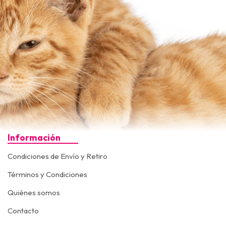
Información
Condiciones de Envío y Retiro
Términos y Condiciones
Quiénes somos
Contacto