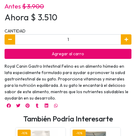
Antes
$ 3.900
Ahora $ 3.510
CANTIDAD
Agregar al carro
Royal Canin Gastro Intestinal Felino es un alimento húmedo en
lata especialmente formulado para ayudar a promover la salud
gastrointestinal de su gato. Proporciona vitaminas y minerales
para la nutrición equilibrada. A su gato le encantará el delicioso
sabor de este alimento, mientras que los nutrientes saludables le
ayudarán en su desarrollo.
También Podría Interesarte
-10%
-10%
-10