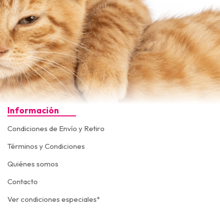
Información
Condiciones de Envío y Retiro
Términos y Condiciones
Quiénes somos
Contacto
Ver condiciones especiales*