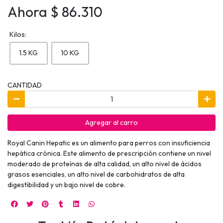
Ahora $ 86.310
Kilos:
1.5 KG
10 KG
CANTIDAD
Agregar al carro
Royal Canin Hepatic es un alimento para perros con insuficiencia
hepática crónica. Este alimento de prescripción contiene un nivel
moderado de proteínas de alta calidad, un alto nivel de ácidos
grasos esenciales, un alto nivel de carbohidratos de alta
digestibilidad y un bajo nivel de cobre.