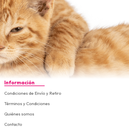
Información
Condiciones de Envío y Retiro
Términos y Condiciones
Quiénes somos
Contacto