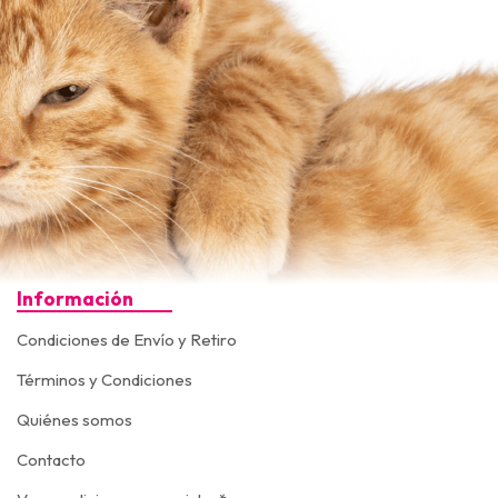
Información
Condiciones de Envío y Retiro
Términos y Condiciones
Quiénes somos
Contacto