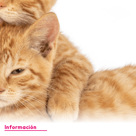
Información