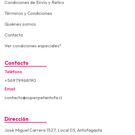
Condiciones de Envío y Retiro
Términos y Condiciones
Quiénes somos
Contacto
Ver condiciones especiales*
Contacto
Teléfono
+56979968190
Email
contacto@superpetantofa.cl
Dirección
José Miguel Carrera 1527, Local 05, Antofagasta